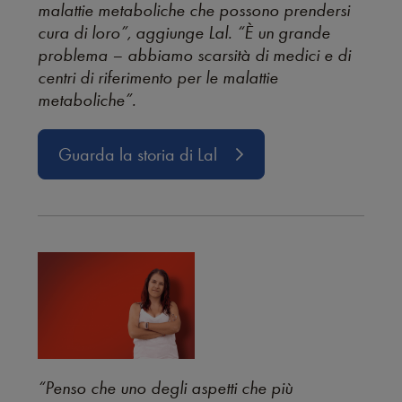
malattie metaboliche che possono prendersi
cura di loro”, aggiunge Lal. “È un grande
problema – abbiamo scarsità di medici e di
centri di riferimento per le malattie
metaboliche”.
Guarda la storia di Lal
“Penso che uno degli aspetti che più