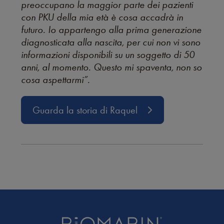
preoccupano la maggior parte dei pazienti
con PKU della mia età è cosa accadrà in
futuro. Io appartengo alla prima generazione
diagnosticata alla nascita, per cui non vi sono
informazioni disponibili su un soggetto di 50
anni, al momento. Questo mi spaventa, non so
cosa aspettarmi”.
Guarda la storia di Raquel