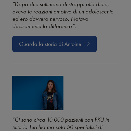
“Dopo due settimane di strappi alla dieta,
avevo le reazioni emotive di un adolescente
ed ero davvero nervoso. Notavo
decisamente la differenza”.
Guarda la storia di Antoine
“Ci sono circa 10.000 pazienti con PKU in
tutta la Turchia ma solo 50 specialisti di