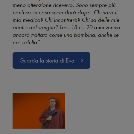
meno attenzione ricevevo. Sono sempre più
confusa su cosa succederà dopo. Chi sarà il
mio medico? Chi incontrerò? Chi sa delle mie
analisi del sangue? Tra i 18 e i 20 anni venivo
ancora trattata come una bambina, anche se
ero adulta”.
Guarda la storia di Eva