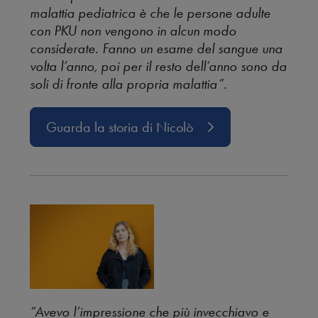
malattia pediatrica è che le persone adulte
con PKU non vengono in alcun modo
considerate. Fanno un esame del sangue una
volta l’anno, poi per il resto dell’anno sono da
soli di fronte alla propria malattia”.
Guarda la storia di Nicolò
“Avevo l’impressione che più invecchiavo e