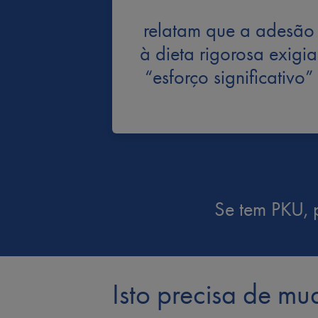
relatam que a adesão
à dieta rigorosa exigia
“esforço significativo”
Se tem PKU, 
Isto precisa de mu