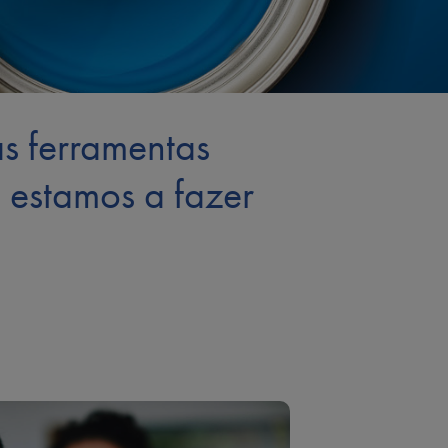
s ferramentas
 estamos a fazer