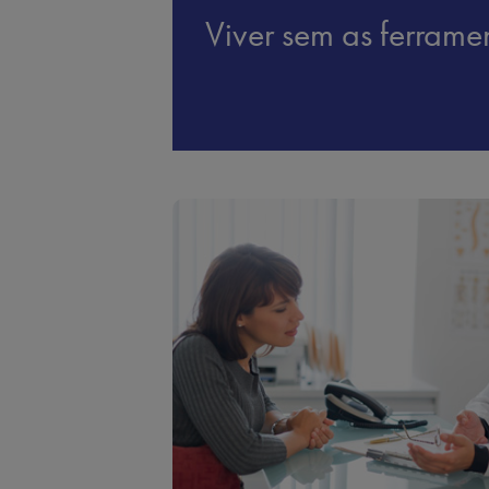
Viver sem as ferrame