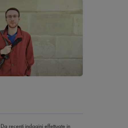
Da recenti indagini effettuate in