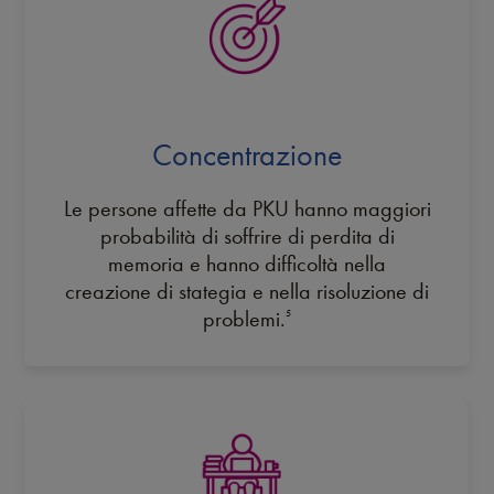
Concentrazione
Le persone affette da PKU hanno maggiori
probabilità di soffrire di perdita di
memoria e hanno difficoltà nella
creazione di stategia e nella risoluzione di
problemi.
5