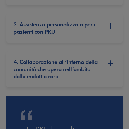
3. Assistenza personalizzata per i
pazienti con PKU
4. Collaborazione all’interno della
comunità che opera nell’ambito
delle malattie rare