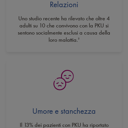
Relazioni
Uno studio recente ha rilevato che oltre 4
adulti su 10 che convivono con la PKU si
sentono socialmente esclusi a causa della
loro malattia.
3
Umore e stanchezza
Il 13% dei pazienti con PKU ha riportato