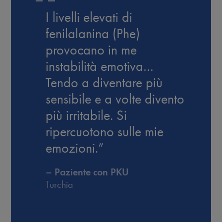
I livelli elevati di
fenilalanina (Phe)
provocano in me
instabilità emotiva…
Tendo a diventare più
sensibile e a volte divento
più irritabile. Si
ripercuotono sulle mie
emozioni.”
– Paziente con PKU
Turchia