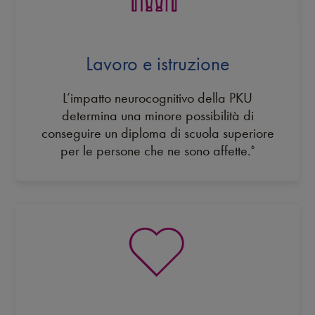
Lavoro e istruzione
L’impatto neurocognitivo della PKU
determina una minore possibilità di
conseguire un diploma di scuola superiore
per le persone che ne sono affette.
6