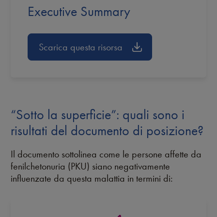
Executive Summary
Scarica questa risorsa
“Sotto la superficie”: quali sono i
risultati del documento di posizione?
Il documento sottolinea come le persone affette da
fenilchetonuria (PKU) siano negativamente
influenzate da questa malattia in termini di: