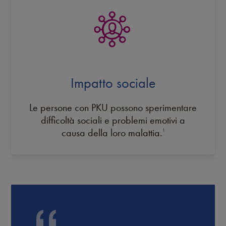
Impatto sociale
Le persone con PKU possono sperimentare
difficoltà sociali e problemi emotivi a
causa della loro malattia.
1