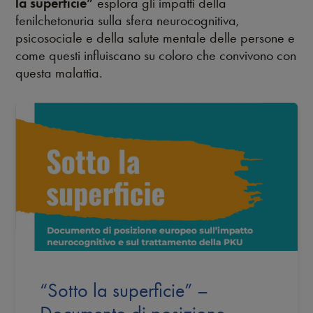
la superficie”
esplora gli impatti della
fenilchetonuria sulla sfera neurocognitiva,
psicosociale e della salute mentale delle persone e
come questi influiscano su coloro che convivono con
questa malattia.
“Sotto la superficie” –