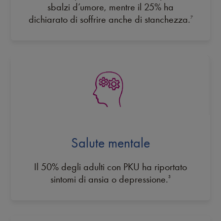
sbalzi d’umore, mentre il 25% ha
dichiarato di soffrire anche di stanchezza.
7
Salute mentale
Il 50% degli adulti con PKU ha riportato
sintomi di ansia o depressione.
3