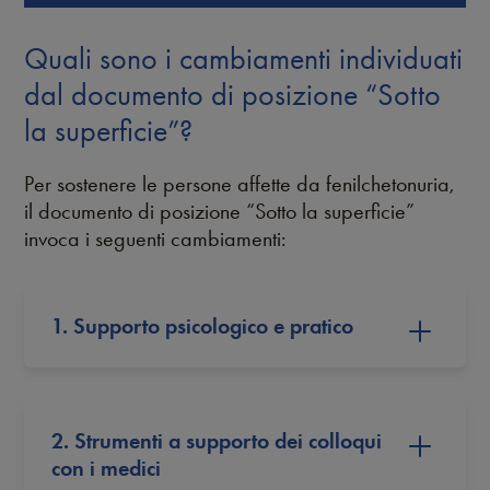
Quali sono i cambiamenti individuati
dal documento di posizione “Sotto
la superficie”?
Per sostenere le persone affette da fenilchetonuria,
il documento di posizione “Sotto la superficie”
invoca i seguenti cambiamenti:
1. Supporto psicologico e pratico
2. Strumenti a supporto dei colloqui
con i medici