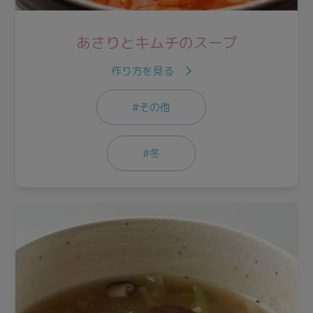
あさりとキムチのスープ
作り方を見る
#その他
#冬