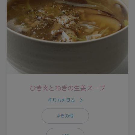
ひき肉とねぎの生姜スープ
作り方を見る
#その他