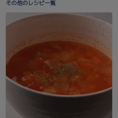
その他のレシピ一覧