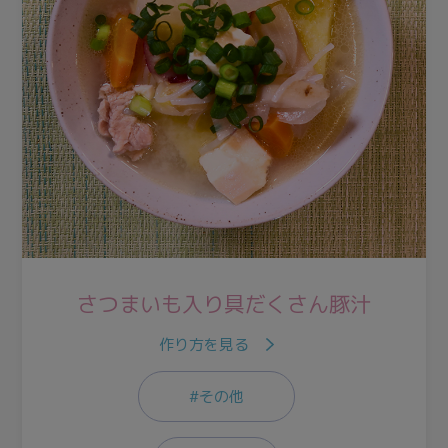
さつまいも入り具だくさん豚汁
作り方を見る
#その他