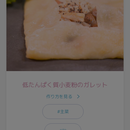
低たんぱく質小麦粉のガレット
作り方を見る
#主菜