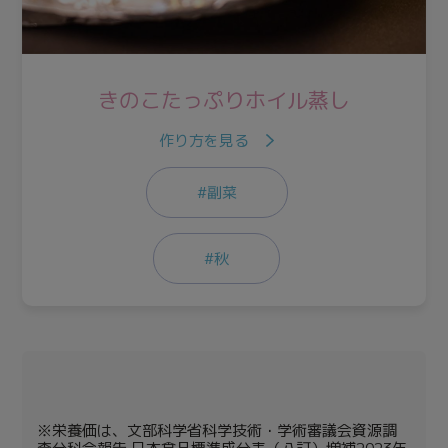
きのこたっぷりホイル蒸し
作り方を見る
#副菜
#秋
※栄養価は、文部科学省科学技術・学術審議会資源調