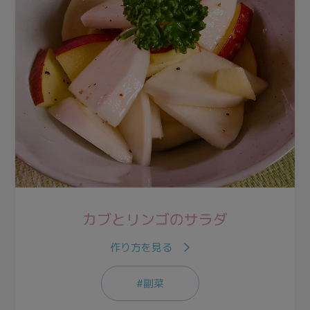
カブとリンゴのサラダ
作り方を見る
#副菜