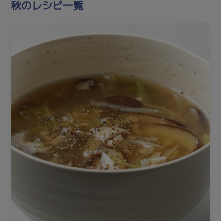
秋のレシピ一覧