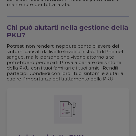
mantenute per tutta la vita.
Chi può aiutarti nella gestione della
PKU?
Potresti non renderti neppure conto di avere dei
sintomi causati da livelli elevati o instabili di Phe nel
sangue, ma le persone che vivono attorno a te
potrebbero percepirli. Prova a parlare dei sintomi
della PKU con i tuoi familiari e i tuoi amici. Rendili
partecipi. Condividi con loro i tuoi sintomi e aiutali a
capire l’importanza del trattamento della PKU.