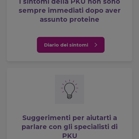
I sintomi della PKU non sono
sempre immediati dopo aver
assunto proteine
Diario dei sintomi
Suggerimenti per aiutarti a
parlare con gli specialisti di
PKU