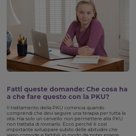
Fatti queste domande: Che cosa ha
a che fare questo con la PKU?
Il trattamento della PKU comincia quando
comprendi che devi seguire una terapia per tutta la
vita. Hai solo un cervello: non permettere alla PKU
non trattata di rovinarlo. Ecco perché è così
importante sviluppare subito delle abitudini che
siano comode e fattibili, in modo da poter essere