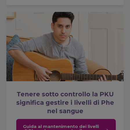
Tenere sotto controllo la PKU
significa gestire i livelli di Phe
nel sangue
Guida al mantenimento dei livelli