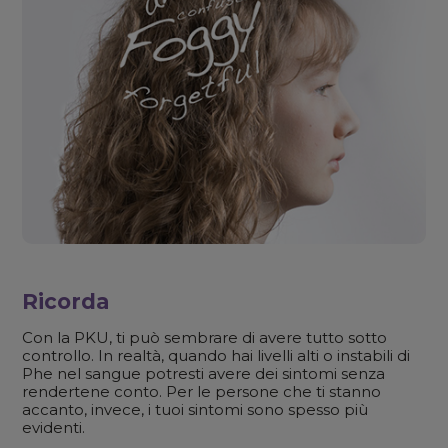
Ricorda
Con la PKU, ti può sembrare di avere tutto sotto
controllo. In realtà, quando hai livelli alti o instabili di
Phe nel sangue potresti avere dei sintomi senza
rendertene conto. Per le persone che ti stanno
accanto, invece, i tuoi sintomi sono spesso più
evidenti.