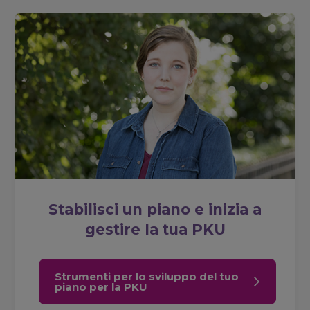
Stabilisci un piano e inizia a
gestire la tua PKU
Strumenti per lo sviluppo del tuo
piano per la PKU