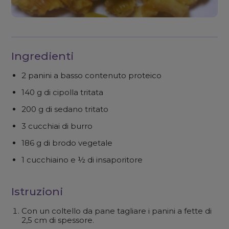
Ingredienti
2 panini a basso contenuto proteico
140 g di cipolla tritata
200 g di sedano tritato
3 cucchiai di burro
186 g di brodo vegetale
1 cucchiaino e ½ di insaporitore
Istruzioni
Con un coltello da pane tagliare i panini a fette di
2,5 cm di spessore.