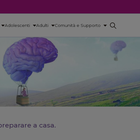
Adolescenti
Adulti
Comunità e Supporto
preparare a casa.