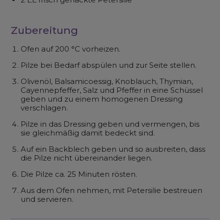
Zubereitung
Ofen auf 200 °C vorheizen.
Pilze bei Bedarf abspülen und zur Seite stellen.
Olivenöl, Balsamicoessig, Knoblauch, Thymian,
Cayennepfeffer, Salz und Pfeffer in eine Schüssel
geben und zu einem homogenen Dressing
verschlagen.
Pilze in das Dressing geben und vermengen, bis
sie gleichmäßig damit bedeckt sind.
Auf ein Backblech geben und so ausbreiten, dass
die Pilze nicht übereinander liegen.
Die Pilze ca. 25 Minuten rösten.
Aus dem Ofen nehmen, mit Petersilie bestreuen
und servieren.