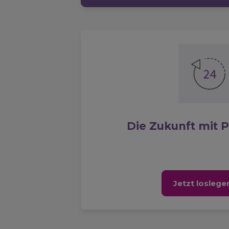
Die Zukunft mit 
Jetzt loslege