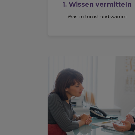
1. Wissen vermitteln
Was zu tun ist und warum