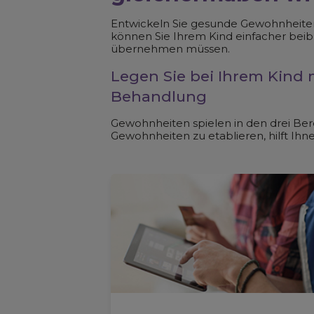
Entwickeln Sie gesunde Gewohnheiten, 
können Sie Ihrem Kind einfacher beib
übernehmen müssen.
Legen Sie bei Ihrem Kind m
Behandlung
Gewohnheiten spielen in den drei Ber
Gewohnheiten zu etablieren, hilft Ih