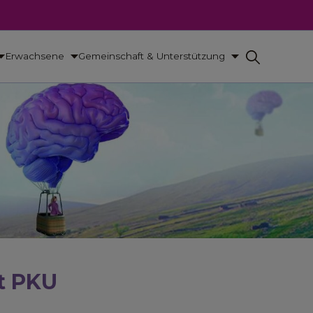
Erwachsene
Gemeinschaft & Unterstützung
t PKU