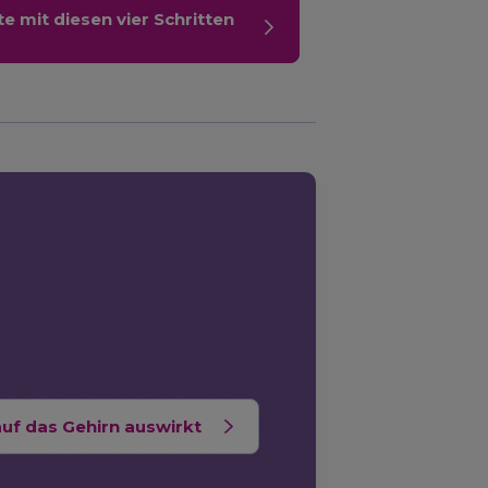
e mit diesen vier Schritten
auf das Gehirn auswirkt