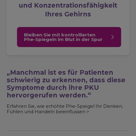
und Konzentrationsfähigkeit
Ihres Gehirns
Bleiben Sie mit kontrollierten
Phe-Spiegeln im Blut in der Spur
„Manchmal ist es für Patienten
schwierig zu erkennen, dass diese
Symptome durch ihre PKU
hervorgerufen werden.“
Erfahren Sie, wie erhöhte Phe-Spiegel Ihr Denken,
Fühlen und Handeln beeinflussen >