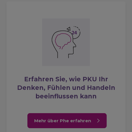
Erfahren Sie, wie PKU Ihr
Denken, Fühlen und Handeln
beeinflussen kann
Mehr über Phe erfahren