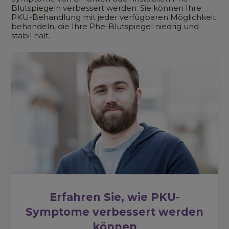
Blutspiegeln verbessert werden. Sie können Ihre
PKU-Behandlung mit jeder verfügbaren Möglichkeit
behandeln, die Ihre Phe-Blutspiegel niedrig und
stabil hält.
Erfahren Sie, wie PKU-
Symptome verbessert werden
können