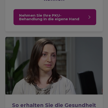
Nehmen Sie Ihre PKU-
Behandlung in die eigene Hand
So erhalten Sie die Gesundheit