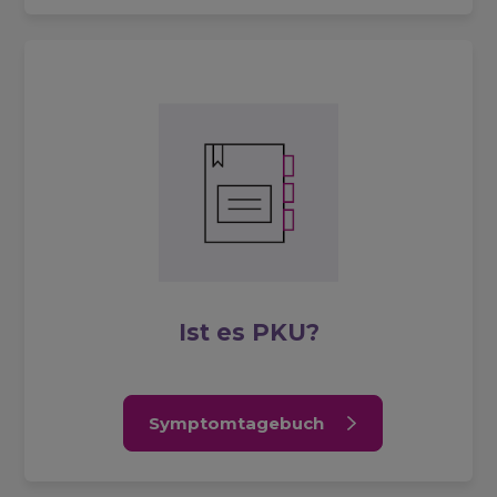
Ist es PKU?
Symptomtagebuch