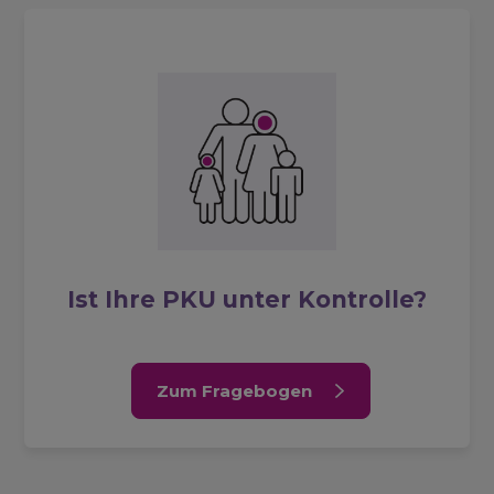
Ist Ihre PKU unter Kontrolle?
Zum Fragebogen