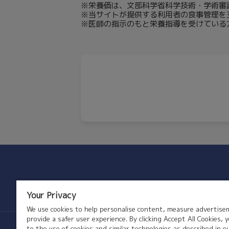
※栄養価は、文部科学省科学技術・学術審議
※当サイトが提供する利用者の食事管理を
※医師の指示のもと栄養指導を受けている
Your Privacy
We use cookies to help personalise content, measure advertis
provide a safer user experience. By clicking Accept All Cookies, 
to the use of cookies and similar technologies as described in o