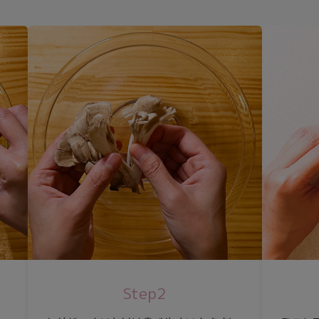
Step2